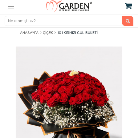
ANASAYFA
ÇIÇEK
101 KIRMIZI GÜL BUKETİ