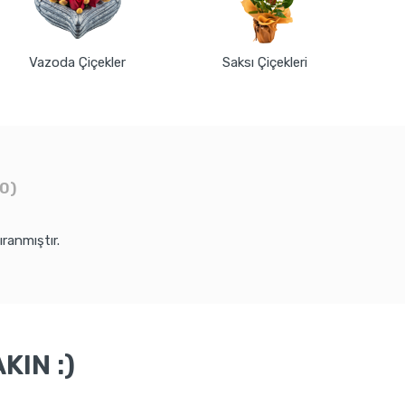
Vazoda Çiçekler
Saksı Çiçekleri
0)
ranmıştır.
KIN :)